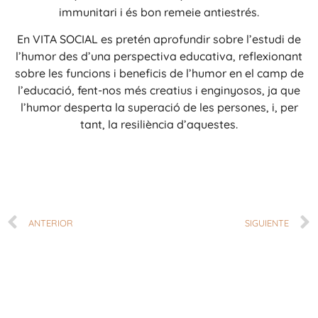
immunitari i és bon remeie antiestrés.
En VITA SOCIAL es pretén aprofundir sobre l’estudi de
l’humor des d’una perspectiva educativa, reflexionant
sobre les funcions i beneficis de l’humor en el camp de
l’educació, fent-nos més creatius i enginyosos, ja que
l’humor desperta la superació de les persones, i, per
tant, la resiliència d’aquestes.
ANTERIOR
SIGUIENTE