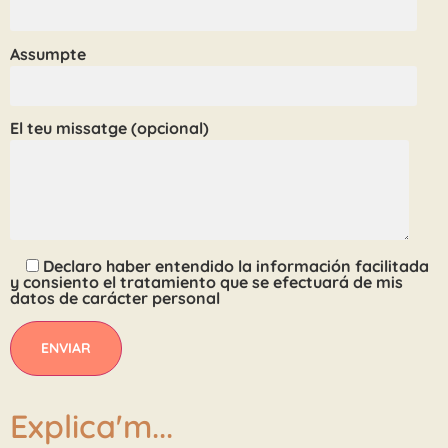
Assumpte
El teu missatge (opcional)
Declaro haber entendido la información facilitada
y consiento el tratamiento que se efectuará de mis
datos de carácter personal
Explica'm...