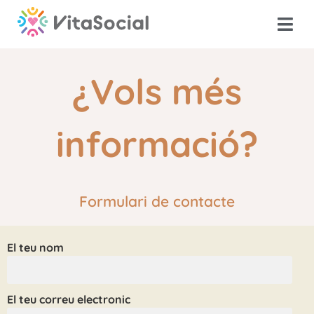
¿Vols més
informació?
Formulari de contacte
El teu nom
El teu correu electronic