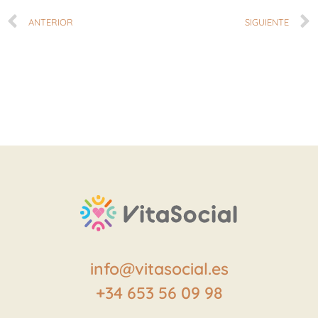
ANTERIOR
SIGUIENTE
info@vitasocial.es
+34 653 56 09 98