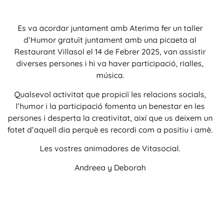
Es va acordar juntament amb Aterima fer un taller
d’Humor gratuït juntament amb una picaeta al
Restaurant Villasol el 14 de Febrer 2025, van assistir
diverses persones i hi va haver participació, rialles,
música.
Qualsevol activitat que propiciï les relacions socials,
l’humor i la participació fomenta un benestar en les
persones i desperta la creativitat, així que us deixem un
fotet d’aquell dia perquè es recordi com a positiu i amè.
Les vostres animadores de Vitasocial.
Andreea y Deborah