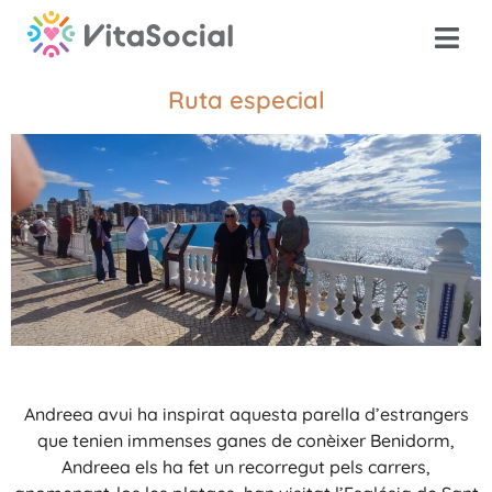
Ruta especial
Andreea avui ha inspirat aquesta parella d’estrangers
que tenien immenses ganes de conèixer Benidorm,
Andreea els ha fet un recorregut pels carrers,