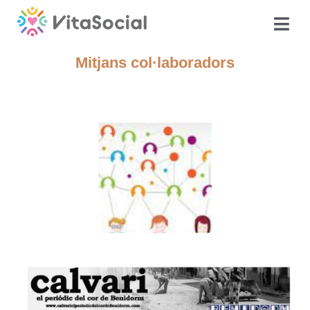
Mitjans col·laboradors