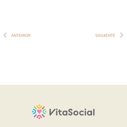
ANTERIOR
SIGUIENTE