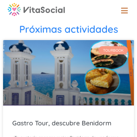
Próximas actividades
TOURBOOK
Gastro Tour, descubre Benidorm