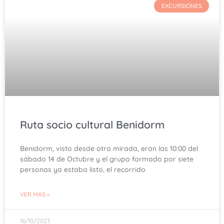
EXCURSIONES
Ruta socio cultural Benidorm
Benidorm, visto desde otra mirada, eran las 10:00 del
sábado 14 de Octubre y el grupo formado por siete
personas ya estaba listo, el recorrido
VER MÁS »
16/10/2023