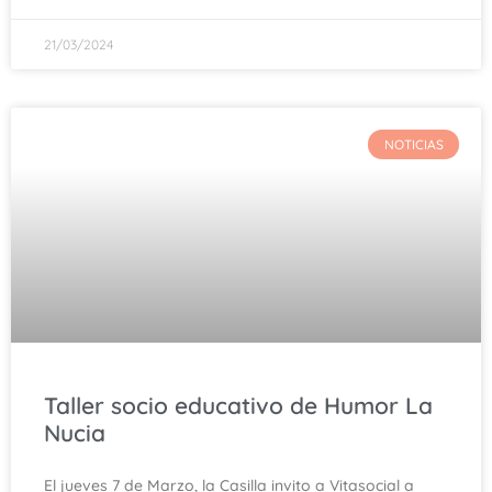
21/03/2024
NOTICIAS
Taller socio educativo de Humor La
Nucia
El jueves 7 de Marzo, la Casilla invito a Vitasocial a