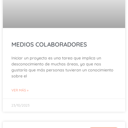
MEDIOS COLABORADORES
Iniciar un proyecto es una tarea que implica un
desconocimiento de muchas áreas, ya que nos
gustaría que más personas tuvieran un conocimiento
sobre el
VER MÁS »
23/10/2023