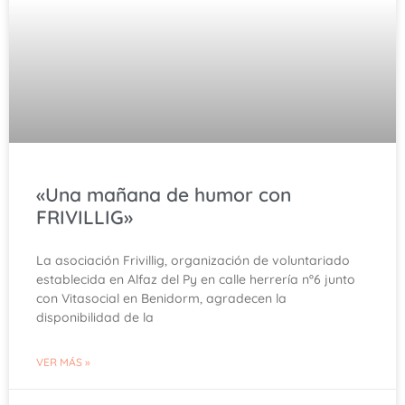
«Una mañana de humor con
FRIVILLIG»
La asociación Frivillig, organización de voluntariado
establecida en Alfaz del Py en calle herrería nº6 junto
con Vitasocial en Benidorm, agradecen la
disponibilidad de la
VER MÁS »