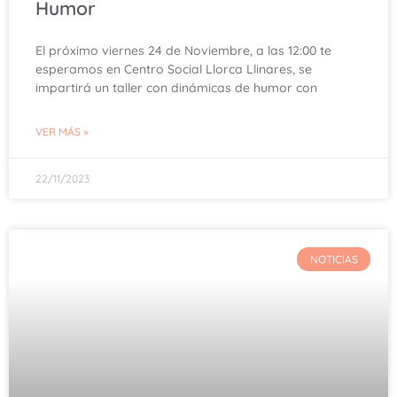
Humor
El próximo viernes 24 de Noviembre, a las 12:00 te
esperamos en Centro Social Llorca Llinares, se
impartirá un taller con dinámicas de humor con
VER MÁS »
22/11/2023
NOTICIAS