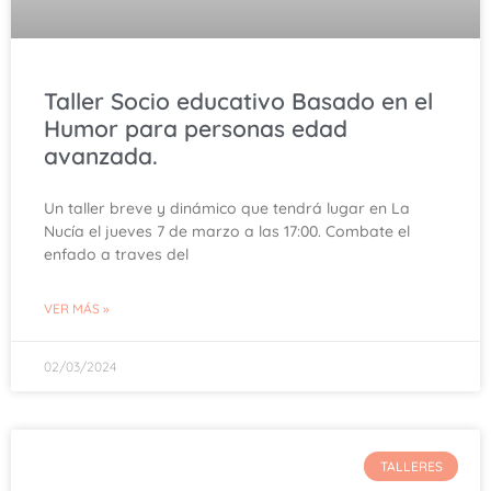
Taller Socio educativo Basado en el
Humor para personas edad
avanzada.
Un taller breve y dinámico que tendrá lugar en La
Nucía el jueves 7 de marzo a las 17:00. Combate el
enfado a traves del
VER MÁS »
02/03/2024
TALLERES