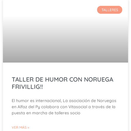
TALLERES
TALLER DE HUMOR CON NORUEGA
FRIVILLIG!!
El humor es internacional, La asociación de Noruegos
en Alfaz del Py colabora con Vitasocial a través de la
puesta en marcha de talleres socio
VER MÁS »