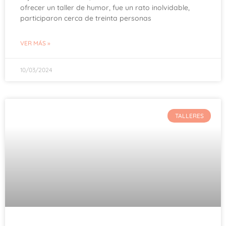
ofrecer un taller de humor, fue un rato inolvidable,
participaron cerca de treinta personas
VER MÁS »
10/03/2024
TALLERES