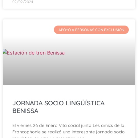
02/02/2024
APOYO A PERSONAS CON EXCLUSIÓN
JORNADA SOCIO LINGÜÍSTICA
BENISSA
El viernes 26 de Enero Vita social junto Les amics de la
Francophonie se realizó una interesante jornada socio