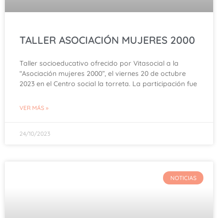
TALLER ASOCIACIÓN MUJERES 2000
Taller socioeducativo ofrecido por Vitasocial a la
“Asociación mujeres 2000”, el viernes 20 de octubre
2023 en el Centro social la torreta. La participación fue
VER MÁS »
24/10/2023
NOTICIAS