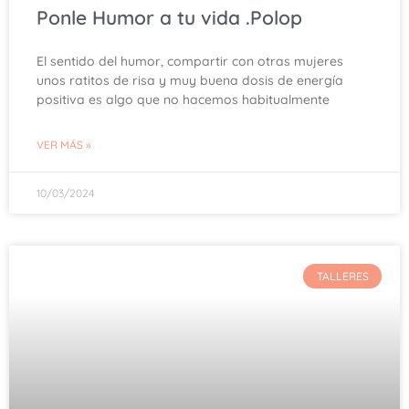
Ponle Humor a tu vida .Polop
El sentido del humor, compartir con otras mujeres
unos ratitos de risa y muy buena dosis de energía
positiva es algo que no hacemos habitualmente
VER MÁS »
10/03/2024
TALLERES