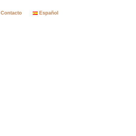
Contacto
Español