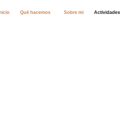
nicio
Qué hacemos
Sobre mi
Actividades