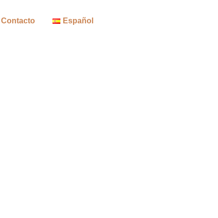
Contacto
Español