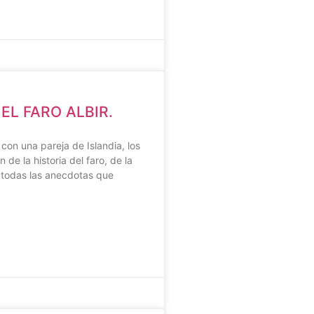
EL FARO ALBIR.
con una pareja de Islandia, los
n de la historia del faro, de la
 todas las anecdotas que