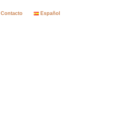
Contacto
Español