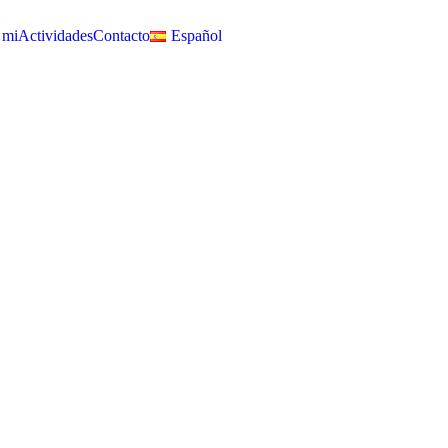
 mi
Actividades
Contacto
Español